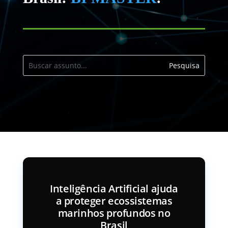
Inteligência Artificial ajuda
a proteger ecossistemas
marinhos profundos no
Brasil