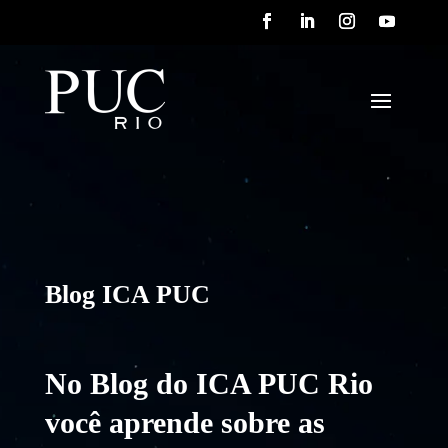
Blog ICA PUC
No Blog do ICA PUC Rio
você aprende sobre as