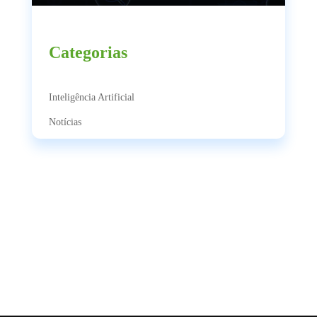
Categorias
Inteligência Artificial
Notícias