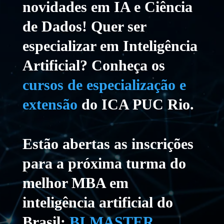
novidades em IA e Ciência
de Dados! Quer ser
especializar em Inteligência
Artificial? Conheça os
cursos de especialização e
extensão
do ICA PUC Rio.
Estão abertas as inscrições
para a próxima turma do
melhor MBA em
inteligência artificial do
Brasil:
BI MASTER
.