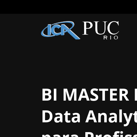
BI MASTER 
Data Analyti