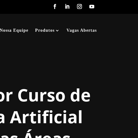
Nossa Equipe
Produtos
Vagas Abertas
or Curso de
 Artificial