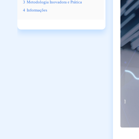
3
Metodologia Inovadora e Prática
4
Informações