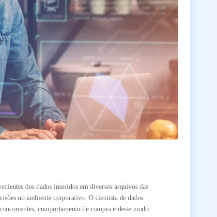
venientes dos dados inseridos em diversos arquivos das
cisões no ambiente corporativo. O cientista de dados
as concorrentes, comportamento de compra e deste modo