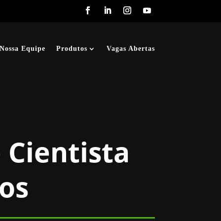
Nossa Equipe
Produtos
Vagas Abertas
 Cientista
ios