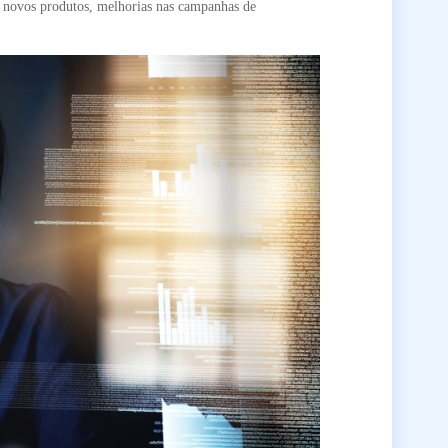
de novos produtos, melhorias nas campanhas de