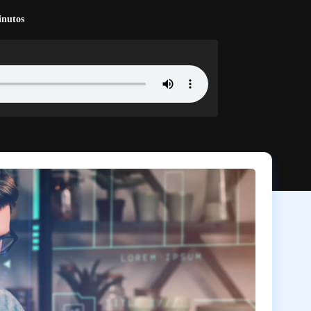
nutos