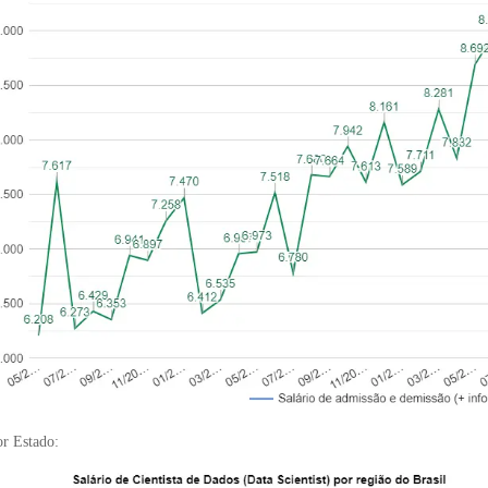
r Estado: