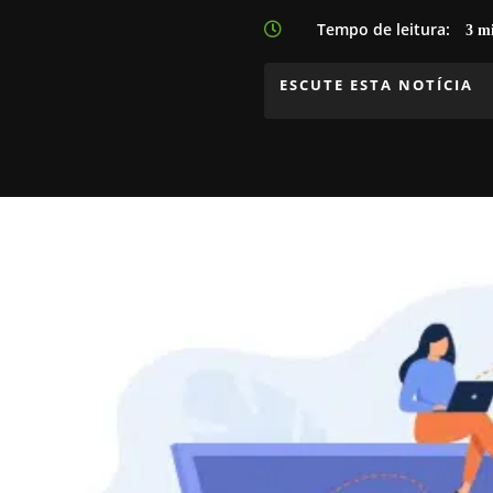
Tempo de leitura:

3
mi
ESCUTE ESTA NOTÍCIA