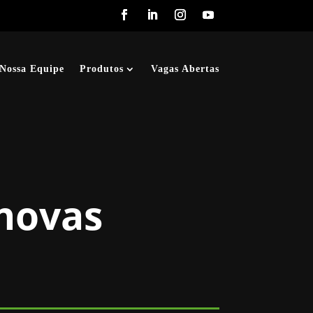
Nossa Equipe
Produtos
Vagas Abertas
 novas