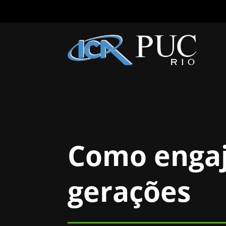
Como engaj
gerações