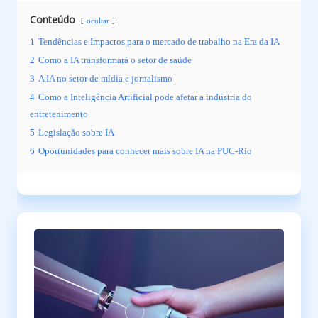
Conteúdo
ocultar
1
Tendências e Impactos para o mercado de trabalho na Era da IA
2
Como a IA transformará o setor de saúde
3
A IA no setor de mídia e jornalismo
4
Como a Inteligência Artificial pode afetar a indústria do
entretenimento
5
Legislação sobre IA
6
Oportunidades para conhecer mais sobre IA na PUC-Rio