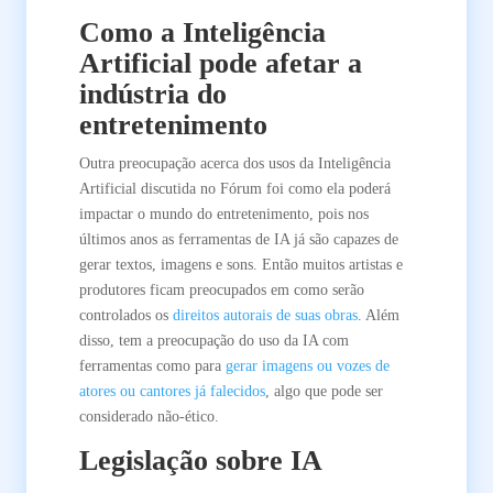
Como a Inteligência
Artificial pode afetar a
indústria do
entretenimento
Outra preocupação acerca dos usos da Inteligência
Artificial discutida no Fórum foi como ela poderá
impactar o mundo do entretenimento, pois nos
últimos anos as ferramentas de IA já são capazes de
gerar textos, imagens e sons. Então muitos artistas e
produtores ficam preocupados em como serão
controlados os
direitos autorais de suas obras
. Além
disso, tem a preocupação do uso da IA com
ferramentas como para
gerar imagens ou vozes de
atores ou cantores já falecidos
, algo que pode ser
considerado não-ético.
Legislação sobre IA