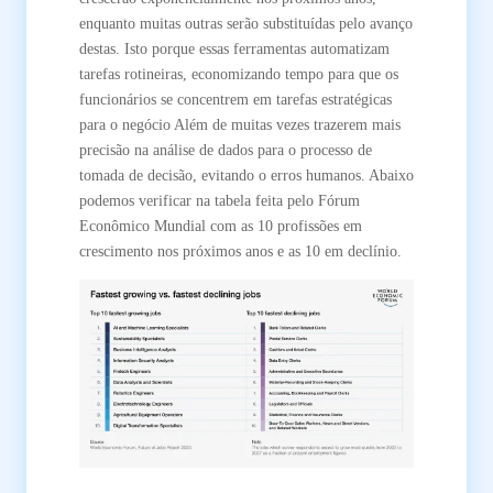
enquanto muitas outras serão substituídas pelo avanço
destas. Isto porque essas ferramentas automatizam
tarefas rotineiras, economizando tempo para que os
funcionários se concentrem em tarefas estratégicas
para o negócio Além de muitas vezes trazerem mais
precisão na análise de dados para o processo de
tomada de decisão, evitando o erros humanos. Abaixo
podemos verificar na tabela feita pelo Fórum
Econômico Mundial com as 10 profissões em
crescimento nos próximos anos e as 10 em declínio.