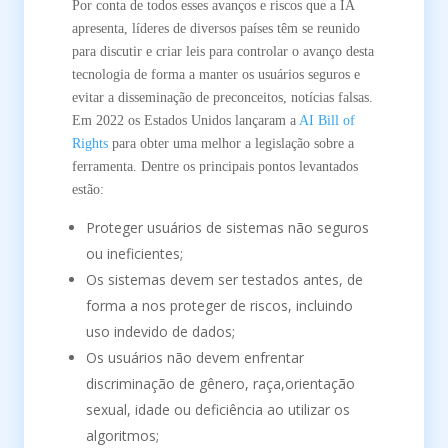
Por conta de todos esses avanços e riscos que a IA
apresenta, líderes de diversos países têm se reunido
para discutir e criar leis para controlar o avanço desta
tecnologia de forma a manter os usuários seguros e
evitar a disseminação de preconceitos, notícias falsas.
Em 2022 os Estados Unidos lançaram a
AI Bill of
Rights
para obter uma melhor a legislação sobre a
ferramenta. Dentre os principais pontos levantados
estão:
Proteger usuários de sistemas não seguros
ou ineficientes;
Os sistemas devem ser testados antes, de
forma a nos proteger de riscos, incluindo
uso indevido de dados;
Os usuários não devem enfrentar
discriminação de gênero, raça,orientação
sexual, idade ou deficiência ao utilizar os
algoritmos;