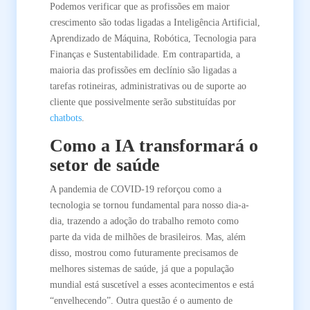
Podemos verificar que as profissões em maior
crescimento são todas ligadas a Inteligência Artificial,
Aprendizado de Máquina, Robótica, Tecnologia para
Finanças e Sustentabilidade. Em contrapartida, a
maioria das profissões em declínio são ligadas a
tarefas rotineiras, administrativas ou de suporte ao
cliente que possivelmente serão substituídas por
chatbots
.
Como a IA transformará o
setor de saúde
A pandemia de COVID-19 reforçou como a
tecnologia se tornou fundamental para nosso dia-a-
dia, trazendo a adoção do trabalho remoto como
parte da vida de milhões de brasileiros. Mas, além
disso, mostrou como futuramente precisamos de
melhores sistemas de saúde, já que a população
mundial está suscetível a esses acontecimentos e está
“envelhecendo”. Outra questão é o aumento de