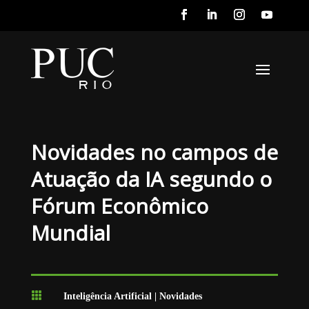
Novidades no campos de
Atuação da IA segundo o
Fórum Econômico
Mundial

Inteligência Artificial
|
Novidades