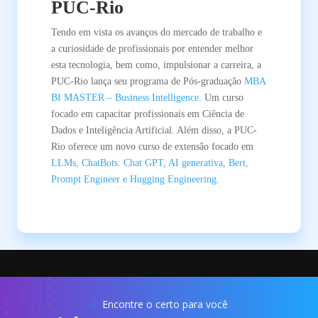
PUC-Rio
Tendo em vista os avanços do mercado de trabalho e
a curiosidade de profissionais por entender melhor
esta tecnologia, bem como, impulsionar a carreira, a
PUC-Rio lança seu programa de Pós-graduação
MBA
BI MASTER – Business Intelligence
. Um curso
focado em capacitar profissionais em Ciência de
Dados e Inteligência Artificial. Além disso, a PUC-
Rio oferece um novo curso de extensão focado em
LLMs, ChatBots: Chat GPT, AI generativa, Bert,
Prompt Engineer e Hugging Engineering.
Encontre o certo para você
//