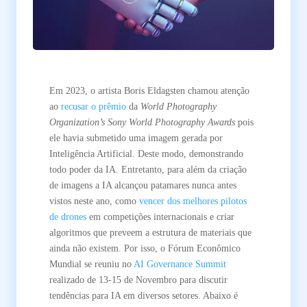
Em 2023, o artista Boris Eldagsten chamou atenção
ao
recusar o prêmio
da
World Photography
Organization’s Sony World Photography Awards
pois
ele havia submetido uma imagem gerada por
Inteligência Artificial. Deste modo, demonstrando
todo poder da IA. Entretanto, para além da criação
de imagens a IA alcançou patamares nunca antes
vistos neste ano, como
vencer dos melhores pilotos
de drones
em competições internacionais e criar
algoritmos que preveem a estrutura de materiais que
ainda não existem. Por isso, o Fórum Econômico
Mundial se reuniu no
AI Governance Summit
realizado de 13-15 de Novembro para discutir
tendências para IA em diversos setores. Abaixo é