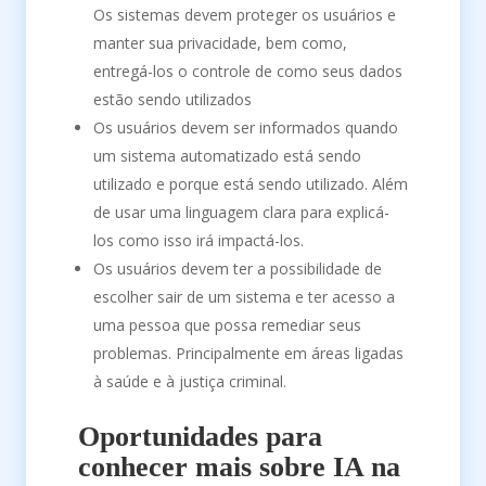
Os sistemas devem proteger os usuários e
manter sua privacidade, bem como,
entregá-los o controle de como seus dados
estão sendo utilizados
Os usuários devem ser informados quando
um sistema automatizado está sendo
utilizado e porque está sendo utilizado. Além
de usar uma linguagem clara para explicá-
los como isso irá impactá-los.
Os usuários devem ter a possibilidade de
escolher sair de um sistema e ter acesso a
uma pessoa que possa remediar seus
problemas. Principalmente em áreas ligadas
à saúde e à justiça criminal.
Oportunidades para
conhecer mais sobre IA na