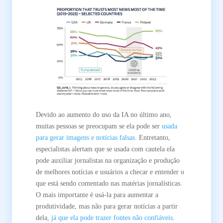
Devido ao aumento do uso da IA no último ano,
muitas pessoas se preocupam se ela pode ser
usada
para gerar imagens e notícias falsas
. Entretanto,
especialistas alertam que se usada com cautela ela
pode auxiliar jornalistas na organização e produção
de melhores notícias e usuários a checar e entender o
que está sendo comentado nas matérias jornalísticas.
O mais importante é usá-la para aumentar a
produtividade, mas não para gerar notícias a partir
dela,
já que ela pode trazer fontes não confiáveis
.