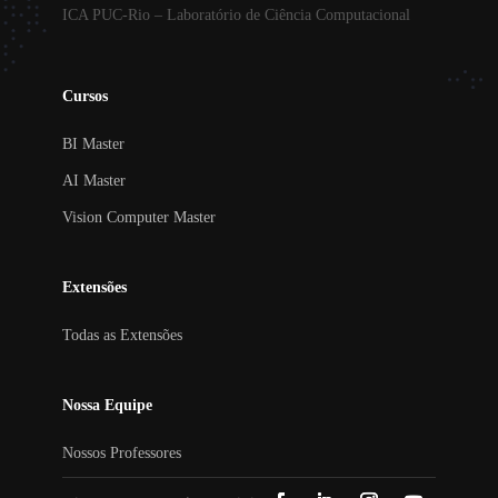
ICA PUC-Rio – Laboratório de Ciência Computacional
Cursos
BI Master
AI Master
Vision Computer Master
Extensões
Todas as Extensões
Nossa Equipe
Nossos Professores