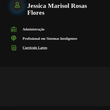

Jessica Marisol Rosas
Flores

Administração

Profissional em Sistemas Inteligentes
i
Currículo Lattes