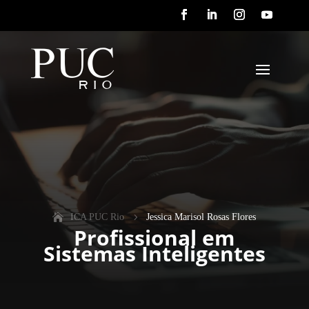
ICA PUC Rio
5
Jessica Marisol Rosas Flores
Profissional em
Sistemas Inteligentes