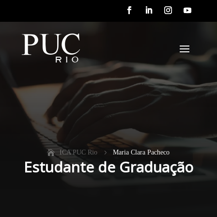
ICA PUC Rio
5
Maria Clara Pacheco
Estudante de Graduação