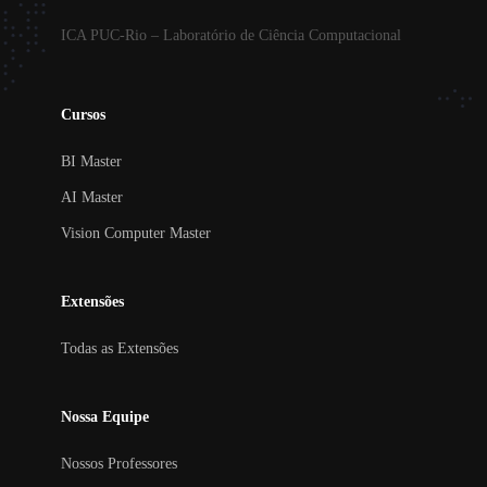
ICA PUC-Rio – Laboratório de Ciência Computacional
Cursos
BI Master
AI Master
Vision Computer Master
Extensões
Todas as Extensões
Nossa Equipe
Nossos Professores