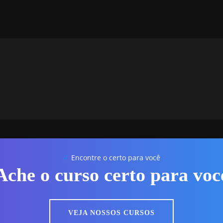
Encontre o certo para você
//
Ache o curso certo para voc
VEJA NOSSOS CURSOS