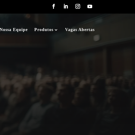
Nossa Equipe
Produtos
Vagas Abertas